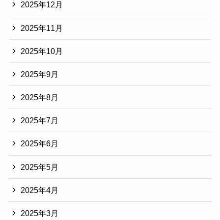
2025年12月
2025年11月
2025年10月
2025年9月
2025年8月
2025年7月
2025年6月
2025年5月
2025年4月
2025年3月