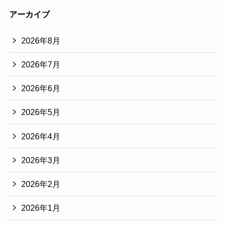
アーカイブ
2026年8月
2026年7月
2026年6月
2026年5月
2026年4月
2026年3月
2026年2月
2026年1月