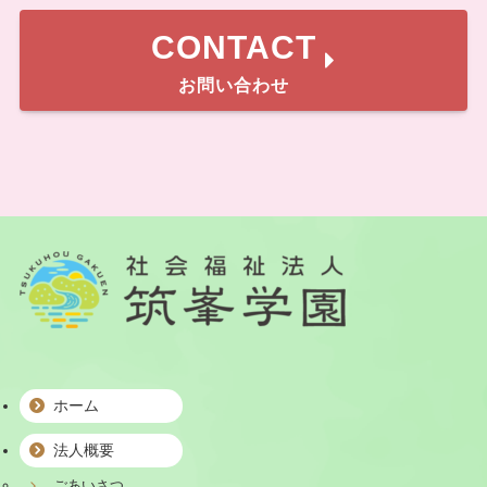
CONTACT
お問い合わせ
ホーム
法人概要
ごあいさつ