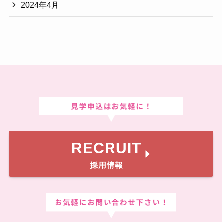
2024年4月
RECRUIT
採用情報