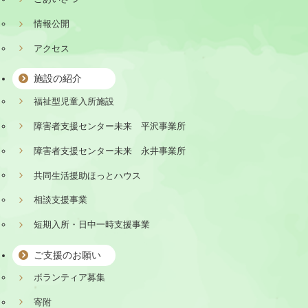
情報公開
アクセス
施設の紹介
福祉型児童入所施設
障害者支援センター未来 平沢事業所
障害者支援センター未来 永井事業所
共同生活援助ほっとハウス
相談支援事業
短期入所・日中一時支援事業
ご支援のお願い
ボランティア募集
寄附