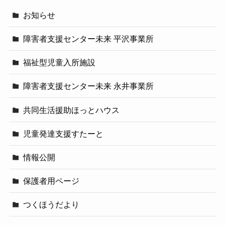
お知らせ
障害者支援センター未来 平沢事業所
福祉型児童入所施設
障害者支援センター未来 永井事業所
共同生活援助ほっとハウス
児童発達支援すたーと
情報公開
保護者用ページ
つくほうだより