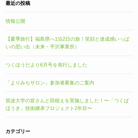
最近の投稿
情報公開
【夏季旅行】福島県へ1泊2日の旅！笑顔と達成感いっぱ
いの思い出（未来・平沢事業所）
つくほうだより6月号を発行しました
「よりみちサロン」参加者募集のご案内
筑波大学の皆さんと田植えを実施しました！〜「つくば
ほうき」技術継承プロジェクト2年目〜
カテゴリー