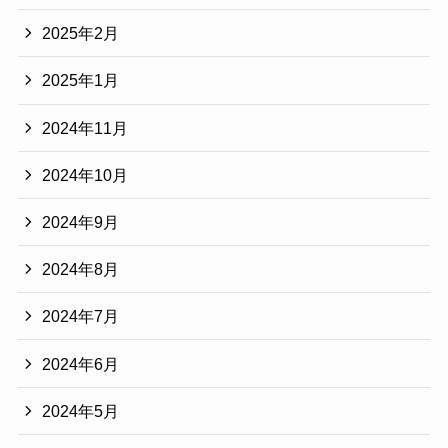
2025年2月
2025年1月
2024年11月
2024年10月
2024年9月
2024年8月
2024年7月
2024年6月
2024年5月