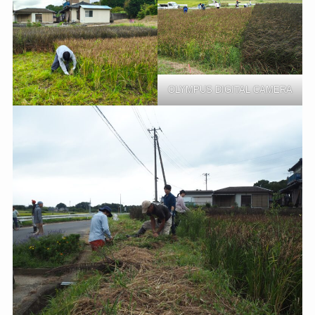
OLYMPUS DIGITAL CAMERA