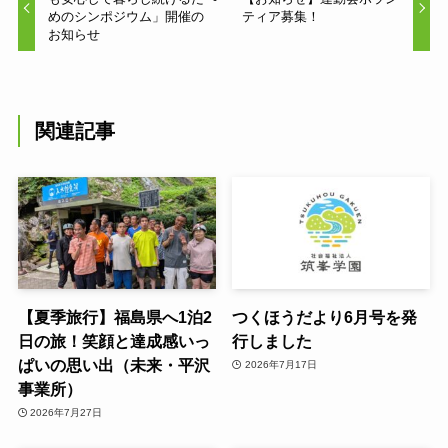
めのシンポジウム」開催の
ティア募集！
お知らせ
関連記事
【夏季旅行】福島県へ1泊2
つくほうだより6月号を発
日の旅！笑顔と達成感いっ
行しました
ぱいの思い出（未来・平沢
2026年7月17日
事業所）
2026年7月27日