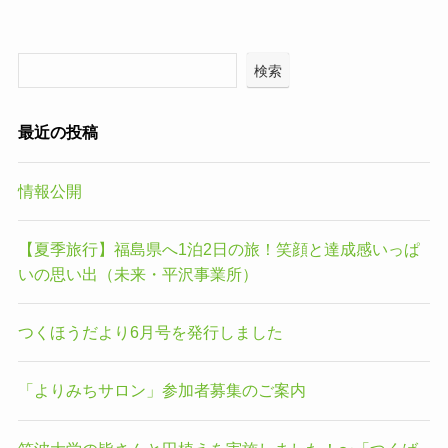
検索
最近の投稿
情報公開
【夏季旅行】福島県へ1泊2日の旅！笑顔と達成感いっぱ
いの思い出（未来・平沢事業所）
つくほうだより6月号を発行しました
「よりみちサロン」参加者募集のご案内