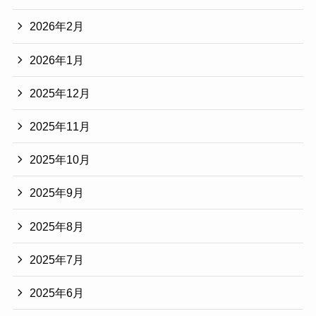
2026年2月
2026年1月
2025年12月
2025年11月
2025年10月
2025年9月
2025年8月
2025年7月
2025年6月