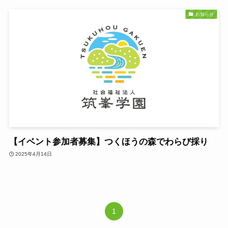
お知らせ
【イベント参加者募集】つくほうの森でわらび採り
2025年4月14日
1