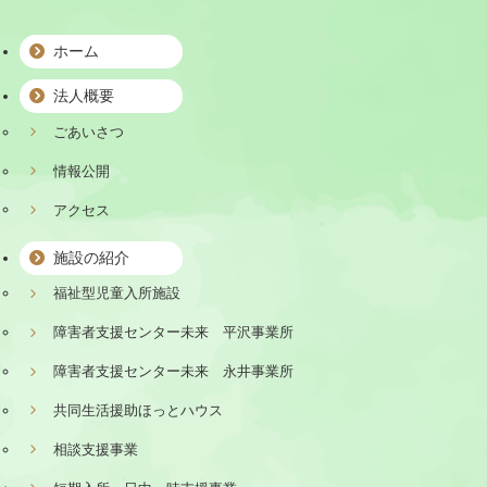
ホーム
法人概要
ごあいさつ
情報公開
アクセス
施設の紹介
福祉型児童入所施設
障害者支援センター未来 平沢事業所
障害者支援センター未来 永井事業所
共同生活援助ほっとハウス
相談支援事業