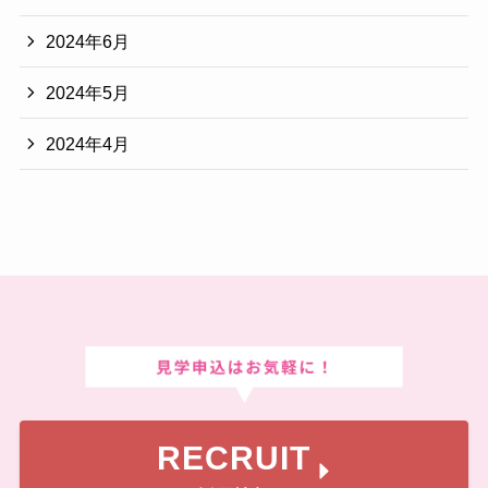
2024年6月
2024年5月
2024年4月
RECRUIT