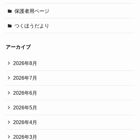
保護者用ページ
つくほうだより
アーカイブ
2026年8月
2026年7月
2026年6月
2026年5月
2026年4月
2026年3月