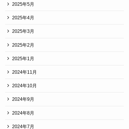
2025年5月
2025年4月
2025年3月
2025年2月
2025年1月
2024年11月
2024年10月
2024年9月
2024年8月
2024年7月