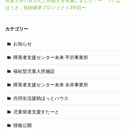
筑波大学の皆さんと田植えを実施しました！〜「つくば
ほうき」技術継承プロジェクト2年目〜
カテゴリー
お知らせ
障害者支援センター未来 平沢事業所
福祉型児童入所施設
障害者支援センター未来 永井事業所
共同生活援助ほっとハウス
児童発達支援すたーと
情報公開