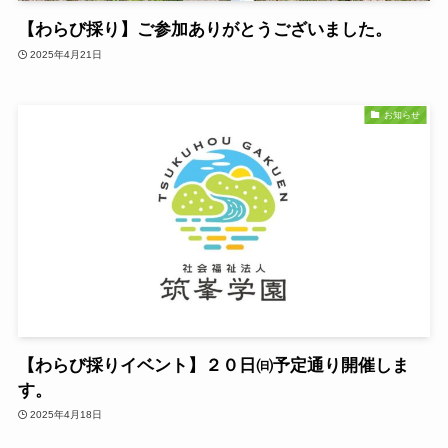
【わらび採り】ご参加ありがとうございました。
2025年4月21日
お知らせ
【わらび採りイベント】２０日㈰予定通り開催しま
す。
2025年4月18日