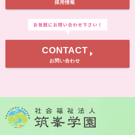
採用情報
CONTACT
お問い合わせ