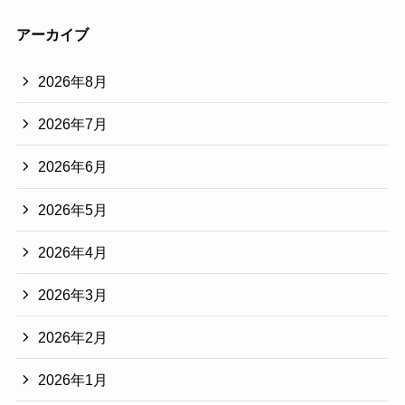
アーカイブ
2026年8月
2026年7月
2026年6月
2026年5月
2026年4月
2026年3月
2026年2月
2026年1月