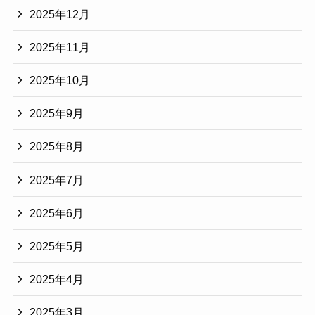
2025年12月
2025年11月
2025年10月
2025年9月
2025年8月
2025年7月
2025年6月
2025年5月
2025年4月
2025年3月