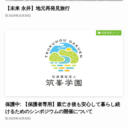
【未来 永井】地元再発見旅行
2025年10月30日
保護者用ページ
保護中: 【保護者専用】親亡き後も安心して暮らし続
けるためのシンポジウムの開催について
2025年10月29日