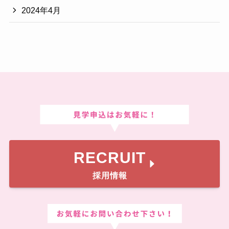
2024年4月
RECRUIT
採用情報