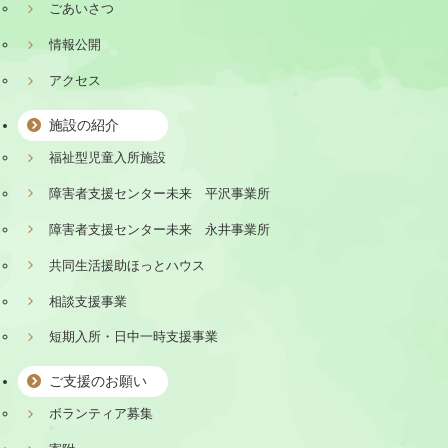
ごあいさつ
情報公開
アクセス
施設の紹介
福祉型児童入所施設
障害者支援センター未来 平沢事業所
障害者支援センター未来 永井事業所
共同生活援助ほっとハウス
相談支援事業
短期入所・日中一時支援事業
ご支援のお願い
ボランティア募集