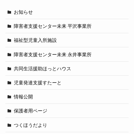
お知らせ
障害者支援センター未来 平沢事業所
福祉型児童入所施設
障害者支援センター未来 永井事業所
共同生活援助ほっとハウス
児童発達支援すたーと
情報公開
保護者用ページ
つくほうだより