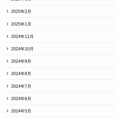
2025年2月
2025年1月
2024年11月
2024年10月
2024年9月
2024年8月
2024年7月
2024年6月
2024年5月