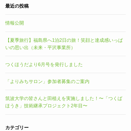
最近の投稿
情報公開
【夏季旅行】福島県へ1泊2日の旅！笑顔と達成感いっぱ
いの思い出（未来・平沢事業所）
つくほうだより6月号を発行しました
「よりみちサロン」参加者募集のご案内
筑波大学の皆さんと田植えを実施しました！〜「つくば
ほうき」技術継承プロジェクト2年目〜
カテゴリー