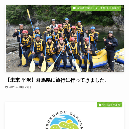
障害者支援センター未来 平沢事業所
【未来 平沢】群馬県に旅行に行ってきました。
2025年10月29日
つくほうだより