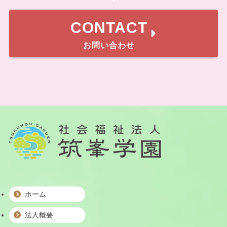
CONTACT
お問い合わせ
ホーム
法人概要