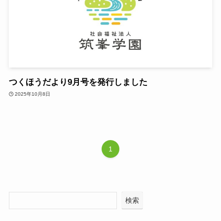
つくほうだより9月号を発行しました
2025年10月8日
1
検索