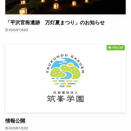
「平沢官衙遺跡 万灯夏まつり」のお知らせ
2025年7月9日
情報公開
情報公開
2025年7月2日