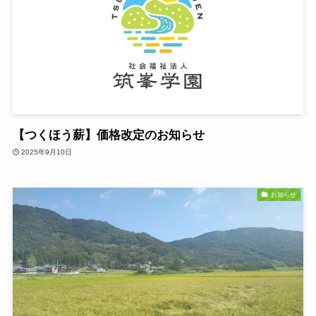
【つくほう薪】価格改定のお知らせ
2025年9月10日
お知らせ