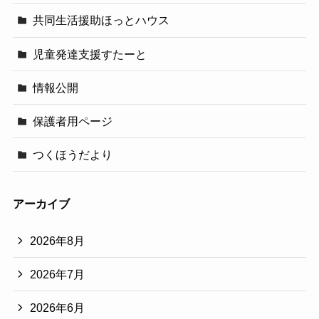
共同生活援助ほっとハウス
児童発達支援すたーと
情報公開
保護者用ページ
つくほうだより
アーカイブ
2026年8月
2026年7月
2026年6月