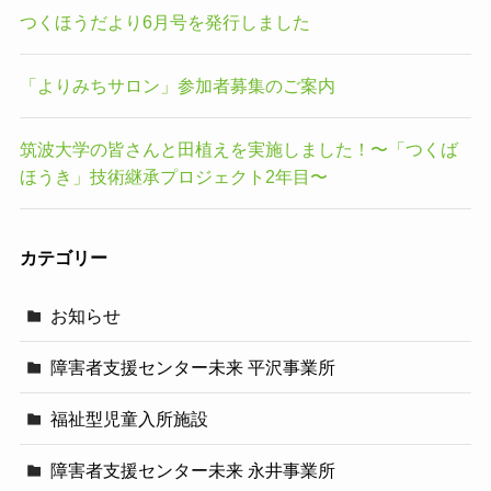
つくほうだより6月号を発行しました
「よりみちサロン」参加者募集のご案内
筑波大学の皆さんと田植えを実施しました！〜「つくば
ほうき」技術継承プロジェクト2年目〜
カテゴリー
お知らせ
障害者支援センター未来 平沢事業所
福祉型児童入所施設
障害者支援センター未来 永井事業所