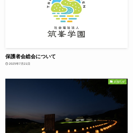
保護者会総会について
2025年7月21日
お知らせ