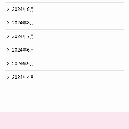
2024年9月
2024年8月
2024年7月
2024年6月
2024年5月
2024年4月