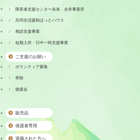
障害者支援センター未来 永井事業所
共同生活援助ほっとハウス
相談支援事業
短期入所・日中一時支援事業
ご支援のお願い
ボランティア募集
寄附
後援会
販売品
保護者専用
退職された方へ