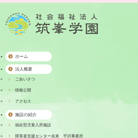
ホーム
法人概要
ごあいさつ
情報公開
アクセス
施設の紹介
福祉型児童入所施設
障害者支援センター未来 平沢事業所