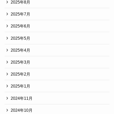
2025年8月
2025年7月
2025年6月
2025年5月
2025年4月
2025年3月
2025年2月
2025年1月
2024年11月
2024年10月