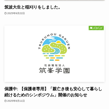
筑波大生と稲刈りをしました。
2025年9月22日
お知らせ
保護中: 【保護者専用】「親亡き後も安心して暮らし
続けるためのシンポジウム」開催のお知らせ
2025年9月11日