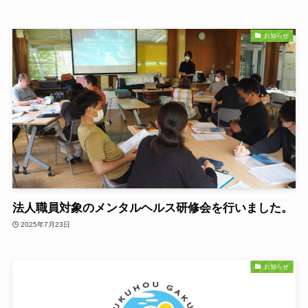
お知らせ
法人職員対象のメンタルヘルス研修会を行いました。
2025年7月23日
お知らせ