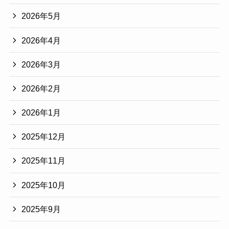
2026年5月
2026年4月
2026年3月
2026年2月
2026年1月
2025年12月
2025年11月
2025年10月
2025年9月