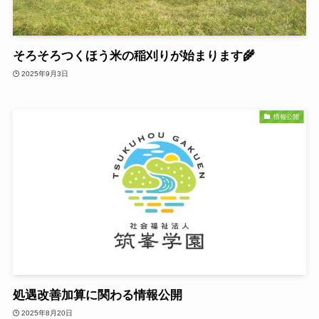
そろそろつくほう米の稲刈りが始まります🌾
2025年9月3日
情報公開
処遇改善加算に関わる情報公開
2025年8月20日