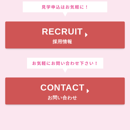
RECRUIT
採用情報
CONTACT
お問い合わせ