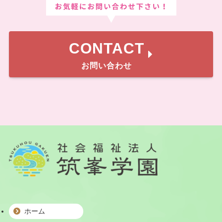
CONTACT
お問い合わせ
ホーム