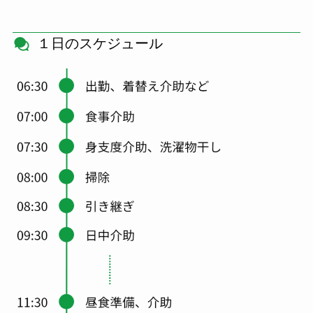
１日のスケジュール