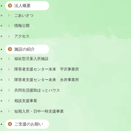
法人概要
ごあいさつ
情報公開
アクセス
施設の紹介
福祉型児童入所施設
障害者支援センター未来 平沢事業所
障害者支援センター未来 永井事業所
共同生活援助ほっとハウス
相談支援事業
短期入所・日中一時支援事業
ご支援のお願い