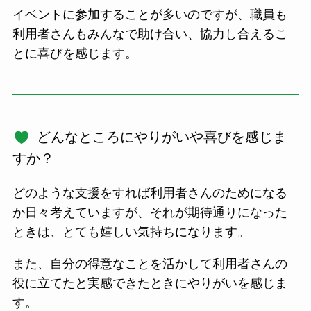
イベントに参加することが多いのですが、職員も
利用者さんもみんなで助け合い、協力し合えるこ
とに喜びを感じます。
どんなところにやりがいや喜びを感じま
すか？
どのような支援をすれば利用者さんのためになる
か日々考えていますが、それが期待通りになった
ときは、とても嬉しい気持ちになります。
また、自分の得意なことを活かして利用者さんの
役に立てたと実感できたときにやりがいを感じま
す。