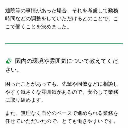
通院等の事情があった場合、それを考慮して勤務
時間などの調整をしていただけるとのことで、こ
こで働くことを決めました。
園内の環境や雰囲気について教えてくだ
さい。
困ったことがあっても、先輩や同僚などに相談し
やすく気さくな雰囲気があるので、安心して業務
に取り組めます。
また、無理なく自分のペースで進められる業務を
任せていただいたので、とても働きやすいです。