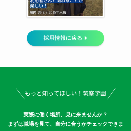
採用情報に戻る
実際に働く場所、見に来ませんか？
まずは職場を見て、自分に合うかチェックできま