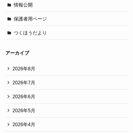
情報公開
保護者用ページ
つくほうだより
アーカイブ
2026年8月
2026年7月
2026年6月
2026年5月
2026年4月