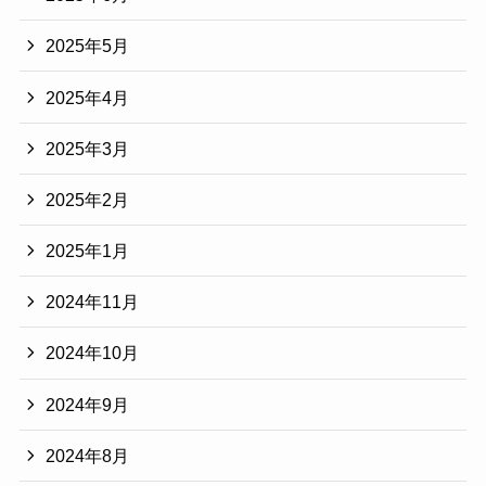
2025年5月
2025年4月
2025年3月
2025年2月
2025年1月
2024年11月
2024年10月
2024年9月
2024年8月