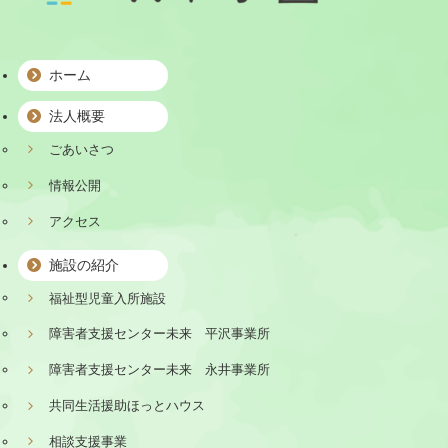
ホーム
法人概要
ごあいさつ
情報公開
アクセス
施設の紹介
福祉型児童入所施設
障害者支援センター未来 平沢事業所
障害者支援センター未来 永井事業所
共同生活援助ほっとハウス
相談支援事業