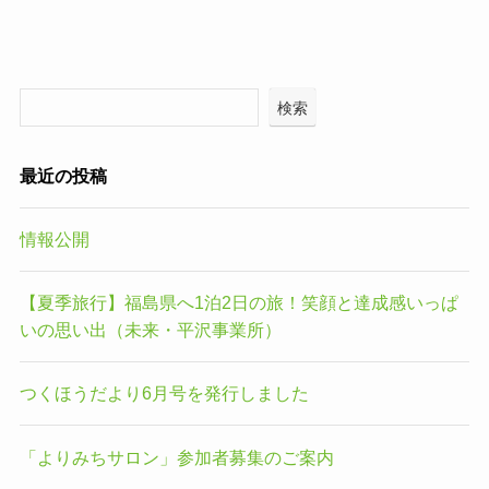
検索
最近の投稿
情報公開
【夏季旅行】福島県へ1泊2日の旅！笑顔と達成感いっぱ
いの思い出（未来・平沢事業所）
つくほうだより6月号を発行しました
「よりみちサロン」参加者募集のご案内