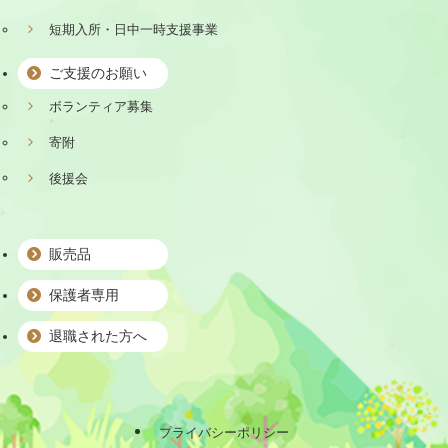
短期入所・日中一時支援事業
ご支援のお願い
ボランティア募集
寄附
後援会
販売品
保護者専用
退職された方へ
プライバシーポリシー