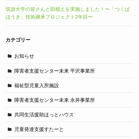
筑波大学の皆さんと田植えを実施しました！〜「つくば
ほうき」技術継承プロジェクト2年目〜
カテゴリー
お知らせ
障害者支援センター未来 平沢事業所
福祉型児童入所施設
障害者支援センター未来 永井事業所
共同生活援助ほっとハウス
児童発達支援すたーと