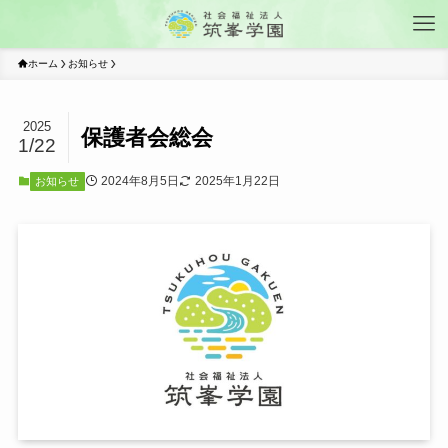
ホーム
お知らせ
2025
保護者会総会
1/22
2024年8月5日
2025年1月22日
お知らせ