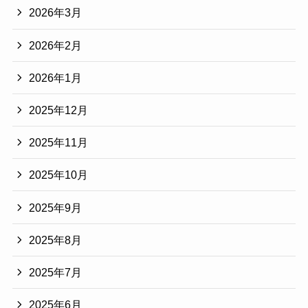
2026年3月
2026年2月
2026年1月
2025年12月
2025年11月
2025年10月
2025年9月
2025年8月
2025年7月
2025年6月