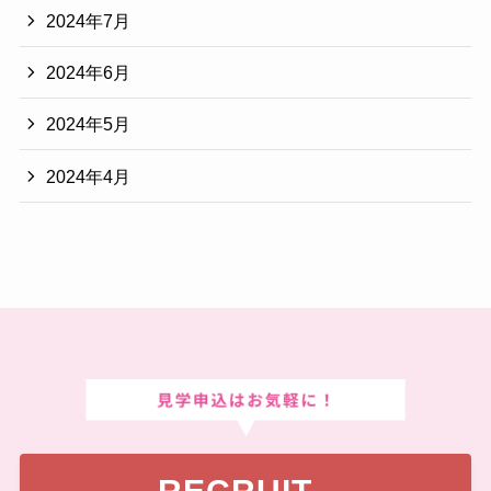
2024年7月
2024年6月
2024年5月
2024年4月