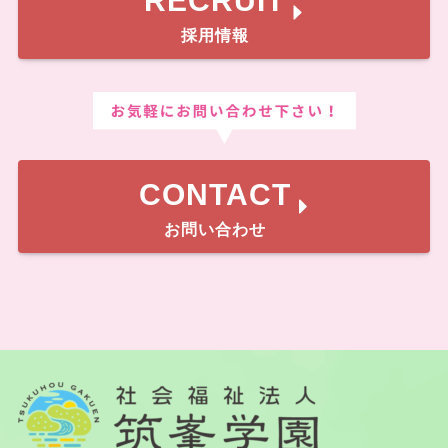
RECRUIT
採用情報
CONTACT
お問い合わせ