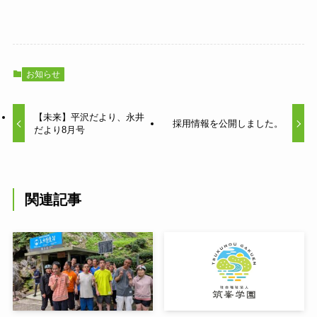
お知らせ
【未来】平沢だより、永井
採用情報を公開しました。
だより8月号
関連記事