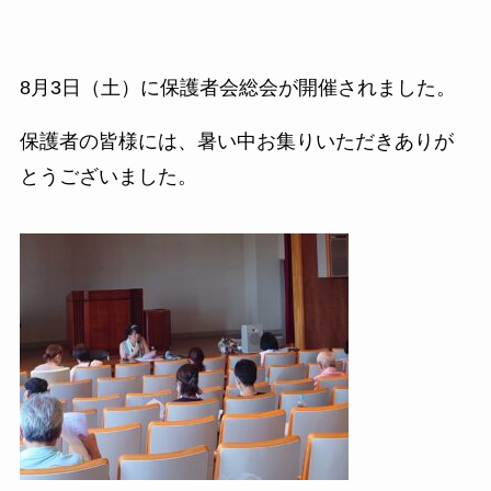
8月3日（土）に保護者会総会が開催されました。
保護者の皆様には、暑い中お集りいただきありが
とうございました。